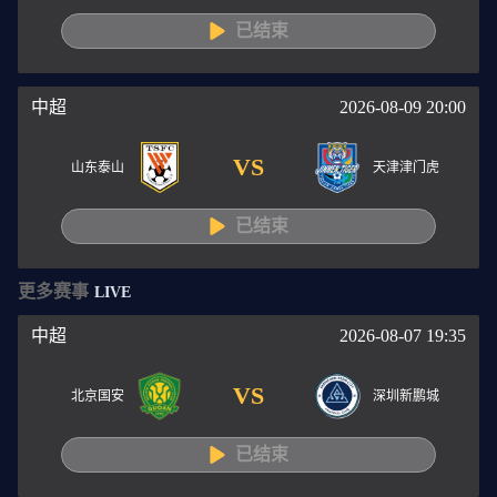
已结束
中超
2026-08-09 20:00
VS
山东泰山
天津津门虎
已结束
更多赛事
LIVE
中超
2026-08-07 19:35
VS
北京国安
深圳新鹏城
已结束