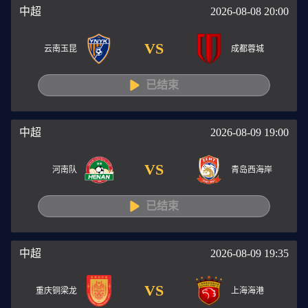
中超
2026-08-08 20:00
VS
云南玉昆
成都蓉城
已结束
中超
2026-08-09 19:00
VS
河南队
青岛西海岸
已结束
中超
2026-08-09 19:35
VS
重庆铜梁龙
上海海港