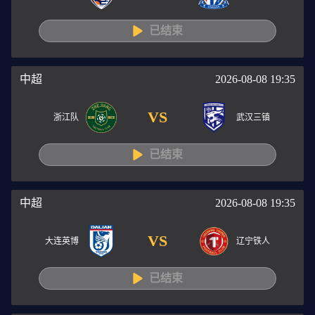
已结束
中超
2026-08-08 19:35
VS
浙江队
武汉三镇
已结束
中超
2026-08-08 19:35
VS
大连英博
辽宁铁人
已结束