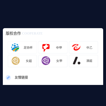
版权合作
COOPERATE
友情链接
网站地图
篮球直播
足球直播
篮球录像
足球录像