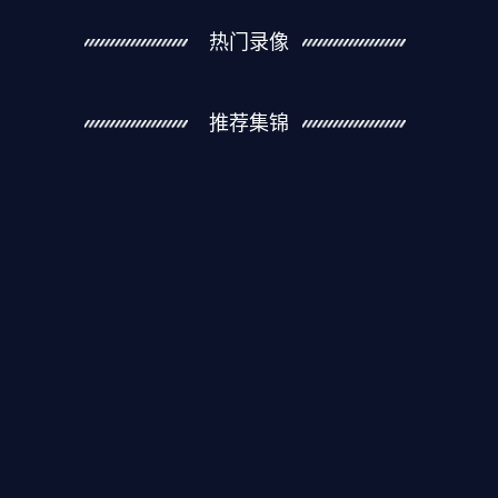
热门录像
推荐集锦