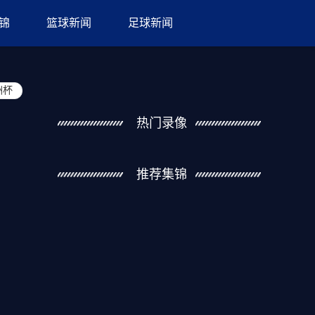
锦
篮球新闻
足球新闻
洲杯
热门录像
推荐集锦