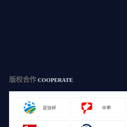
版权合作
COOPERATE