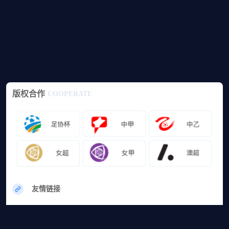
版权合作
COOPERATE
友情链接
网站地图